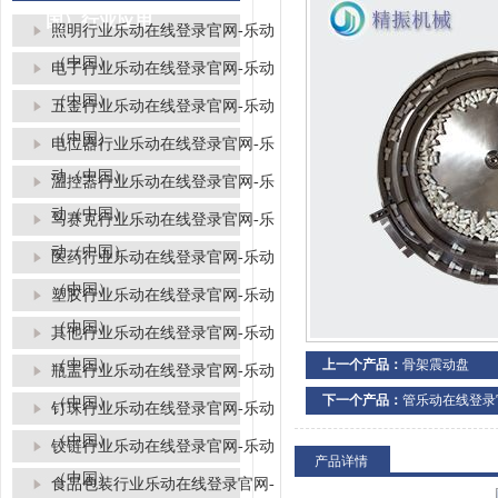
国）行业应用
照明行业乐动在线登录官网-乐动
（中国）
电子行业乐动在线登录官网-乐动
（中国）
五金行业乐动在线登录官网-乐动
（中国）
电位器行业乐动在线登录官网-乐
动（中国）
温控器行业乐动在线登录官网-乐
动（中国）
马赛克行业乐动在线登录官网-乐
动（中国）
医药行业乐动在线登录官网-乐动
（中国）
塑胶行业乐动在线登录官网-乐动
（中国）
其他行业乐动在线登录官网-乐动
（中国）
上一个产品：
骨架震动盘
瓶盖行业乐动在线登录官网-乐动
下一个产品：
管乐动在线登录
（中国）
钉珠行业乐动在线登录官网-乐动
（中国）
铰链行业乐动在线登录官网-乐动
产品详情
（中国）
食品包装行业乐动在线登录官网-