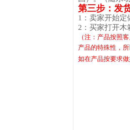
第三步：发
1：卖家开始定
2：买家打开木
（注：产品按照客
产品的特殊性，所
如在产品按要求做