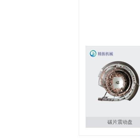
碳片震动盘