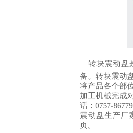
转块震动盘
备。转块震动
将产品各个部
加工机械完成
话：0757-8
震动盘生产厂
页。