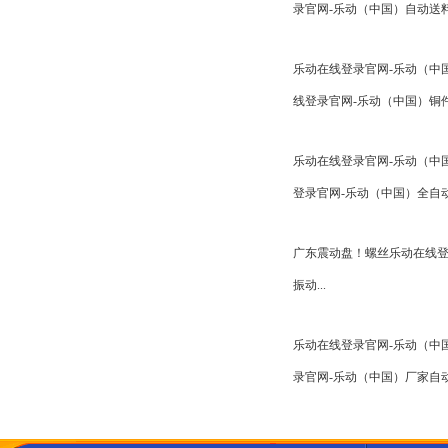
录官网-乐动（中国）自动送料盘
乐动在线登录官网-乐动（中
线登录官网-乐动（中国）铜件振
乐动在线登录官网-乐动（中
登录官网-乐动（中国）全自动振
广东震动盘！螺丝乐动在线登
振动...
乐动在线登录官网-乐动（中
录官网-乐动（中国）厂家自动振