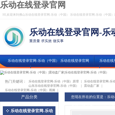
乐动在线登录官网
HI,欢迎来到佛山乐动在线登录官网-乐动（中国） 乐动在线登录官网-乐动（中国）厂
乐动在线登录官网-乐
重质量 求实效 做实事
乐动在线登录官网-乐动（中国） 乐动在线登录官网
乐动在线
非标自动化
乐动在线登录官网-乐动（中国）视频
乐动
走进乐动在线登录官网-乐动（中国）
联系乐动在线登录官网-
热门关键词：
乐动在线登录官网-乐动（中国）原理
｜
乐动在线登录官网-乐
山东乐动在线登录官网-乐动（中国）
｜
震动盘厂家
｜
乐动在线登录官网-乐动（中国）视频
｜
产品分类
您现在所在的位置是：
乐动
登录官网-乐动（中国）
> 
乐动在线登录官网-乐动（中