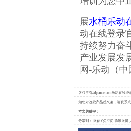
培训为您中
展
水桶乐动
动在线登录官网
持续努力奋
产业发展发
网-乐动（
版权所有//dpsmac.com乐动
如您对这款产品感兴趣，请联系或
本文关键字：
——
——
分享到：
微信
QQ空间
腾讯微博