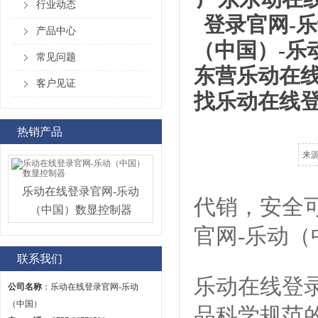
行业动态
登录官网-
产品中心
（中国）-乐
常见问题
东营乐动在线
客户见证
找乐动在线登
热销产品
来源
乐动在线登录官网-乐动
代销，安全
（中国）数显控制器
官网-乐动（
联系我们
乐动在线登
公司名称
：乐动在线登录官网-乐动
（中国）
品科学规范