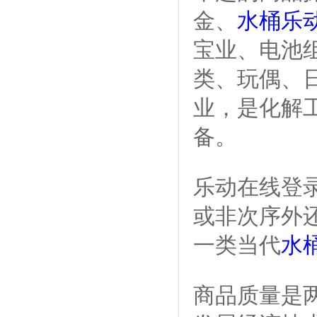
金、
水桶乐
宝业、电池
类、玩偶、
业，是化解工
备。
乐动在线登
或非次序外
一类当代
水
商品质量是两