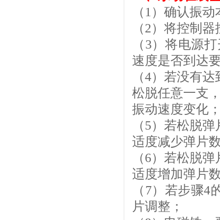
（1）确认振动
（2）将控制器按
（3）将电源打
速度是否到达
（4）若没有达
松脱任意一支
振动速度变化
（5）若松脱弹
适度减少弹片数
（6）若松脱弹
适度增加弹片数
（7）若步骤4
片调整；