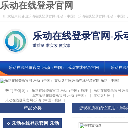
乐动在线登录官网
HI,欢迎来到佛山乐动在线登录官网-乐动（中国） 乐动在线登录官网-乐动（中国）厂
乐动在线登录官网-乐
重质量 求实效 做实事
乐动在线登录官网-乐动（中国） 乐动在线登录官网
乐动在线
非标自动化
乐动在线登录官网-乐动（中国）视频
乐动
走进乐动在线登录官网-乐动（中国）
联系乐动在线登录官网-
热门关键词：
乐动在线登录官网-乐动（中国）原理
｜
乐动在线登录官网-乐
山东乐动在线登录官网-乐动（中国）
｜
震动盘厂家
｜
乐动在线登录官网-乐动（中国）视频
｜
产品分类
您现在所在的位置是：
乐动
登录官网-乐动（中国）
> 
乐动在线登录官网-乐动（中