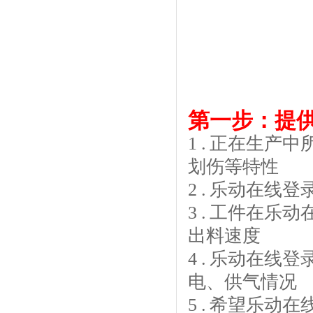
第一步：提
1 . 正在生
划伤等特性
2 . 乐动在
3 . 工件在
出料速度
4 . 乐动在
电、供气情况
5 . 希望乐