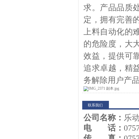
求。产品品质
定，拥有完善
上料自动化的
的危险度，大
效益，提供可
追求卓越，精
务解除用户产
联系我们
公司名称：
乐
电 话：
075
传 真：
075