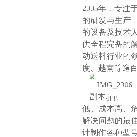
2005年，专
的研发与生产，
的设备及技术
供全程完备的
动送料行业的
度、越南等逾百
低、成本高、
解决问题的最
计制作各种型号