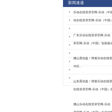
新闻速递
乐动在线登录官网-乐动（中
动在线登录官网-乐动（中国） 
广东乐动在线登录官网-乐动
录官网-乐动（中国）包装振动.
佛山震动盘！弹簧乐动在线登
冲压...
山东震动盘！弹簧乐动在线登
在线登录官网-乐动（中国）自.
佛山乐动在线登录官网-乐动