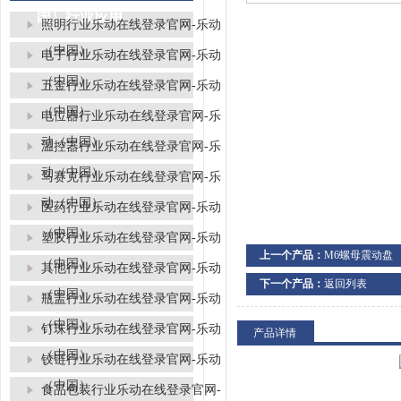
国）行业应用
照明行业乐动在线登录官网-乐动
（中国）
电子行业乐动在线登录官网-乐动
（中国）
五金行业乐动在线登录官网-乐动
（中国）
电位器行业乐动在线登录官网-乐
动（中国）
温控器行业乐动在线登录官网-乐
动（中国）
马赛克行业乐动在线登录官网-乐
动（中国）
医药行业乐动在线登录官网-乐动
（中国）
塑胶行业乐动在线登录官网-乐动
上一个产品：
M6螺母震动盘
（中国）
其他行业乐动在线登录官网-乐动
下一个产品：
返回列表
（中国）
瓶盖行业乐动在线登录官网-乐动
（中国）
钉珠行业乐动在线登录官网-乐动
产品详情
（中国）
铰链行业乐动在线登录官网-乐动
（中国）
食品包装行业乐动在线登录官网-