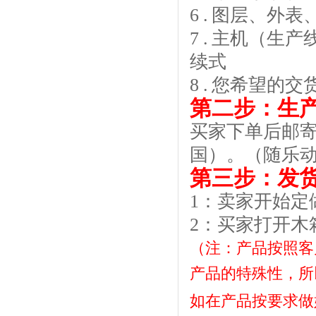
6 . 图层、
7 . 主机（
续式
8 . 您希望的
第二步：生
买家下单后邮寄
国）。（随乐动
第三步：发
1：卖家开始定
2：买家打开木
（注：产品按照客
产品的特殊性，所
如在产品按要求做