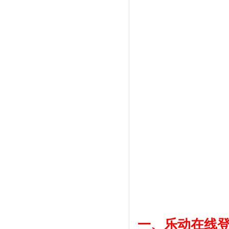
一、乐动在线登