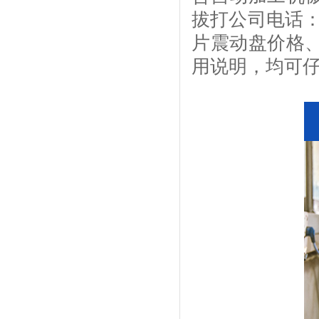
拔打公司电话：0
片震动盘价格
用说明，均可