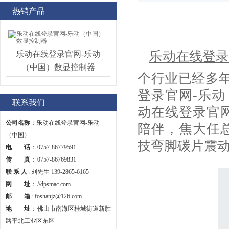
热销产品
乐动在线登录
乐动在线登录官网-乐动
（中国）数显控制器
个行业已经多
登录官网-乐动
联系我们
动在线登录官网
公司名称
：乐动在线登录官网-乐动
陪伴，焦大任总
（中国）
技弯脚碳片震
电 话
： 0757-86779591
传 真
： 0757-86769831
联 系 人
: 刘先生 139-2865-6165
网 址
： //dpsmac.com
邮 箱
: foshanjz@126.com
地 址
： 佛山市南海区桂城街道新胜
路平北工业区东区