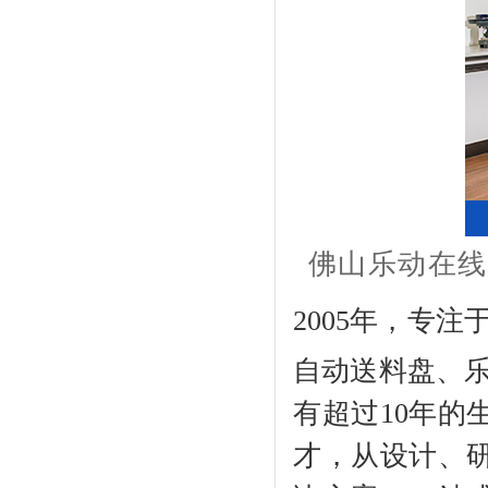
佛山乐动在线
2005年，专注
自动送料盘、乐
有超过10年的
才，从设计、