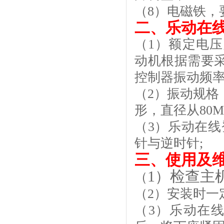
（8）电磁铁，
二、乐动在
（1）额定电压为
动机根据需要
控制器振动频率为5
（2）振动规格
形，直径从80MM
（3）乐动在线
针与逆时针;
三、使用及
1）检查主
（
（2）安装时一
（3）乐动在