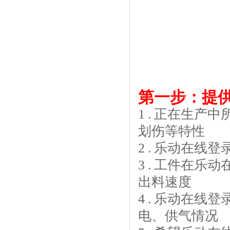
第一步：提
1 . 正在生
划伤等特性
2 . 乐动在
3 . 工件在
出料速度
4 . 乐动在
电、供气情况