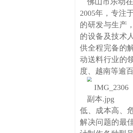
佛山市乐动在
2005年，专
的研发与生产，
的设备及技术
供全程完备的
动送料行业的
度、越南等逾百
低、成本高、
解决问题的最