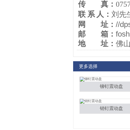
传 真：
075
联 系 人
：
刘先
//d
网 址
：
fos
邮 箱
：
地 址：
佛
更多选择
铆钉震动盘
销钉震动盘