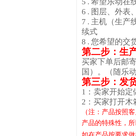
5 . 希望乐
6 . 图层、
7 . 主机（
续式
8 . 您希望的
第二步：生
买家下单后邮寄
国）。（随乐动
第三步：发
1：卖家开始定
2：买家打开木
（注：产品按照客
产品的特殊性，所
如在产品按要求做