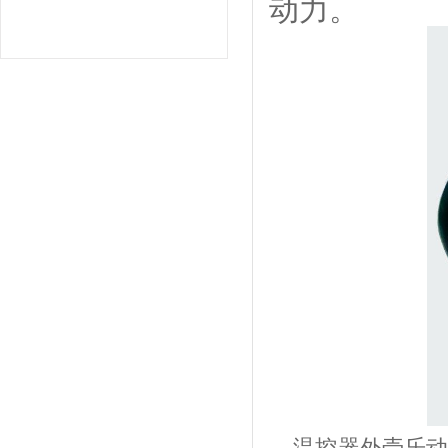
动力。
温控器外壳乐动