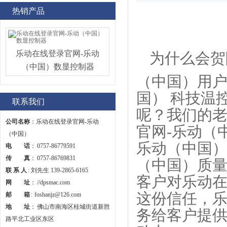
热销产品
乐动在线登录官网-乐动
为什么会贺
（中国）数显控制器
（中国）用户
国） 科技温
联系我们
呢？我们的老
公司名称
：乐动在线登录官网-乐动
官网-乐动（
（中国）
乐动（中国）
电 话
： 0757-86779591
传 真
： 0757-86769831
（中国）质量
联 系 人
: 刘先生 139-2865-6165
客户对乐动在
网 址
： //dpsmac.com
这份信任，乐
邮 箱
: foshanjz@126.com
地 址
： 佛山市南海区桂城街道新胜
务给客户提
路平北工业区东区