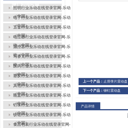
国）行业应用
照明行业乐动在线登录官网-乐动
（中国）
电子行业乐动在线登录官网-乐动
（中国）
五金行业乐动在线登录官网-乐动
（中国）
电位器行业乐动在线登录官网-乐
动（中国）
温控器行业乐动在线登录官网-乐
动（中国）
马赛克行业乐动在线登录官网-乐
动（中国）
医药行业乐动在线登录官网-乐动
（中国）
塑胶行业乐动在线登录官网-乐动
上一个产品：
止滑弹片震动盘
（中国）
其他行业乐动在线登录官网-乐动
下一个产品：
铆钉震动盘
（中国）
瓶盖行业乐动在线登录官网-乐动
（中国）
钉珠行业乐动在线登录官网-乐动
产品详情
（中国）
铰链行业乐动在线登录官网-乐动
（中国）
食品包装行业乐动在线登录官网-