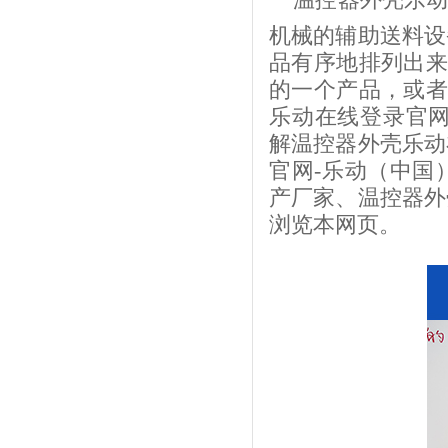
机械的辅助送料设
品有序地排列出来
的一个产品，或者
乐动在线登录官网-
解温控器外壳乐动
官网-乐动（中国
产厂家、温控器外
浏览本网页。