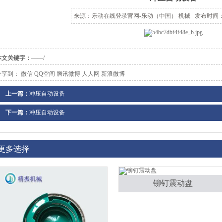
来源：乐动在线登录官网-乐动（中国） 机械 发布时间：201
数:
本文关键字：
——
/
分享到：
微信
QQ空间
腾讯微博
人人网
新浪微博
上一篇：
冲压自动设备
下一篇：
冲压自动设备
更多选择
铆钉震动盘