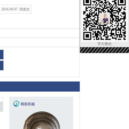
6-09-07 浏览次
官方微信