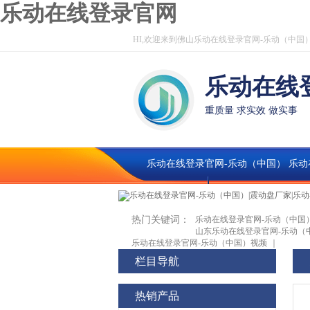
乐动在线登录官网
HI,欢迎来到佛山乐动在线登录官网-乐动（中国）
乐动在线
重质量 求实效 做实事
乐动在线登录官网-乐动（中国） 乐
非标自动化
乐动在线登录官网-
走进乐动在线登录官网-乐动（中国）
热门关键词：
乐动在线登录官网-乐动（中国
山东乐动在线登录官网-乐动（
乐动在线登录官网-乐动（中国）视频
｜
栏目导航
热销产品