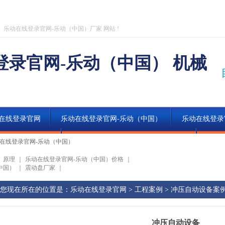
 乐动在线登录官网-乐动（中国）厂家 网站 !
收藏乐动在线登录官网-乐动（中国） 机械
|
网站
登录官网-乐动（中国） 机械
动在线登录官网
乐动在线登录官网-乐动（中国）
乐动在线登录
乐动（中国）视频
乐动在线登录官网-乐动（中国）资料
客户
联系乐动在线登录官网-乐动（中国）
）原理
｜
乐动在线登录官网-乐动（中国）价格
｜
中国）
｜
震动盘厂家
｜
您现在所在的位置是：
乐动在线登录官网
>
工程案例
>
冲压自动设备案
冲压自动设备