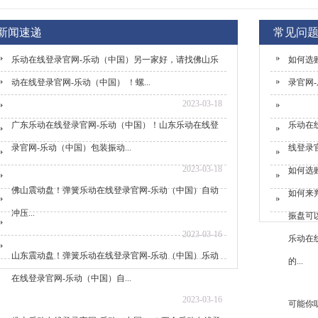
新闻速递
常见问
乐动在线登录官网-乐动（中国）另一家好，请找佛山乐
如何选
动在线登录官网-乐动（中国） ！螺...
录官网-
2023-03-18
广东乐动在线登录官网-乐动（中国）！山东乐动在线登
乐动在
录官网-乐动（中国）包装振动...
线登录官
2023-03-18
如何选购
佛山震动盘！弹簧乐动在线登录官网-乐动（中国）自动
如何来判
冲压...
振盘可
2023-03-16
乐动在
山东震动盘！弹簧乐动在线登录官网-乐动（中国）乐动
的...
在线登录官网-乐动（中国）自...
2023-03-16
可能你