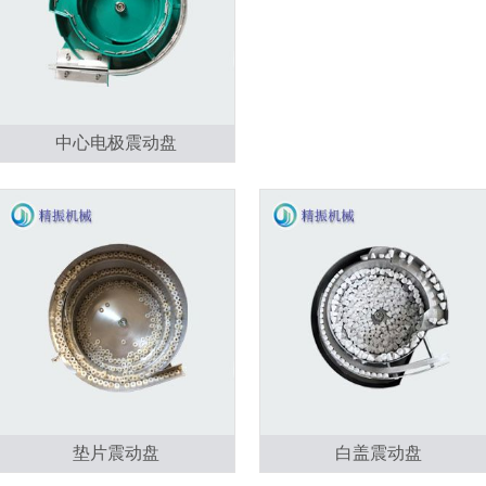
中心电极震动盘
垫片震动盘
白盖震动盘