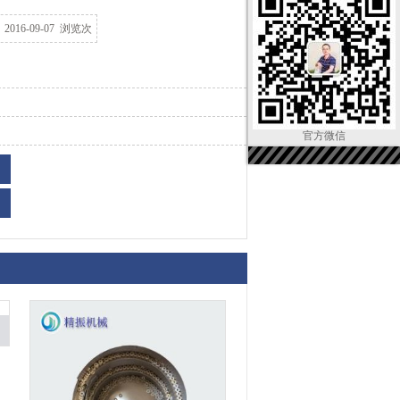
6-09-07 浏览次
官方微信