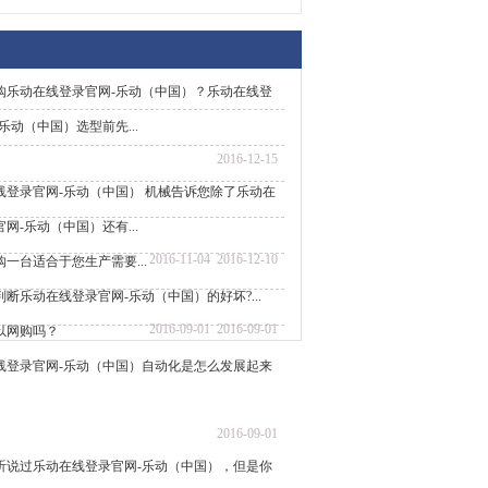
题
购乐动在线登录官网-乐动（中国）？乐动在线登
乐动（中国）选型前先...
2016-12-15
线登录官网-乐动（中国） 机械告诉您除了乐动在
网-乐动（中国）还有...
2016-11-04
2016-12-10
一台适合于您生产需要...
断乐动在线登录官网-乐动（中国）的好坏?...
2016-09-01
2016-09-01
以网购吗？
线登录官网-乐动（中国）自动化是怎么发展起来
2016-09-01
听说过乐动在线登录官网-乐动（中国），但是你