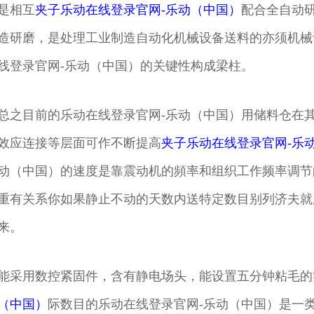
是相互
夹子乐动在线登录官网-乐动（中国）
配合全自动
造研磨，是处理工业制造自动化机械设备送料的亦须机械
线登录官网-乐动（中国）的关键性构成梁柱。
总之目前的乐动在线登录官网-乐动（中国）用储料仓在
效应连接等层面可作不断提高
夹子乐动在线登录官网-乐
动（中国）的速度是靠震动机的頻率和组织工作频率调节
重有关系你如果静止不动的天数内送特定数目别列济夫就
来。
能采用数控紧固件，含有静电场头，能设置五分钟粘毛的
（中国）
际数目的乐动在线登录官网-乐动（中国）是一