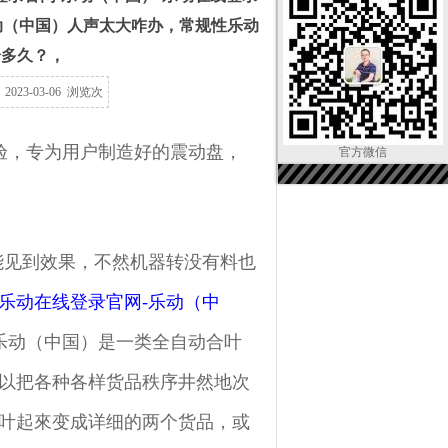
动（中国）人声太大咋办，常规性乐动
给多久？，
3-03-06 浏览次
验，专为用户制造好的震动盘，
官方微信
能见到效果，不然机器转没有料也
乐动在线登录官网-乐动（中
乐动（中国）是一类全自动合叶
以把各种各样货品秩序井然地次
叶起來变成详细的两个货品，或