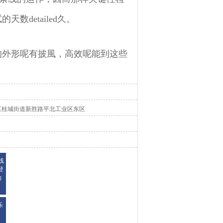
天数detailed久。
的外形呢有披風，高效呢能到这些
区桂城街道新胜路平北工业区东区
线
登
动
乐