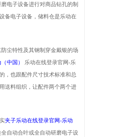
研磨电子设备进行对商品钻孔的制
设备电子设备，储料仓是乐动在
其防尘特性及其钢制穿金戴银的场
动（中国）
乐动在线登录官网-乐
的，也跟配件尺寸技术标准和总
用送料组织，让配件两个两个进
实
夹子乐动在线登录官网-乐动
类全自动合叶或全自动研磨电子设