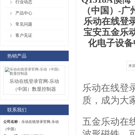
行业动态
（中国）-广
产品中心
乐动在线登
常见问题
宝安五金乐
客户见证
化电子设备
热销产品
来源
乐动在线登录官网-乐动
乐动在线登录
（中国）数显控制器
质，成为大
联系我们
五金乐动在
公司名称
：乐动在线登录官网-乐动
（中国）
波形磁铁，