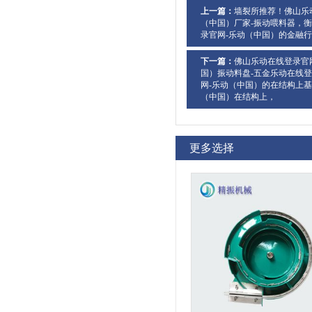
上一篇：
墙裂所推荐！佛山乐
（中国）厂家-振动喂料器，
录官网-乐动（中国）的金融
下一篇：
佛山乐动在线登录官
国）振动料盘-五金乐动在线
网-乐动（中国）的在结构上
（中国）在结构上，
更多选择