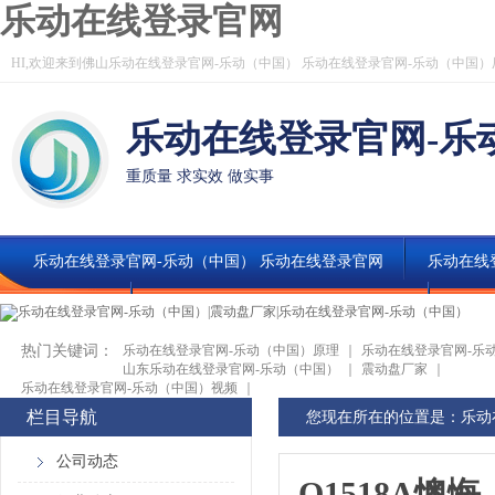
乐动在线登录官网
HI,欢迎来到佛山乐动在线登录官网-乐动（中国） 乐动在线登录官网-乐动（中国）厂
乐动在线登录官网-乐
重质量 求实效 做实事
乐动在线登录官网-乐动（中国） 乐动在线登录官网
乐动在线
非标自动化
乐动在线登录官网-乐动（中国）视频
乐动
走进乐动在线登录官网-乐动（中国）
联系乐动在线登录官网-
热门关键词：
乐动在线登录官网-乐动（中国）原理
｜
乐动在线登录官网-乐
山东乐动在线登录官网-乐动（中国）
｜
震动盘厂家
｜
乐动在线登录官网-乐动（中国）视频
｜
栏目导航
您现在所在的位置是：
乐动
公司动态
Q1518A