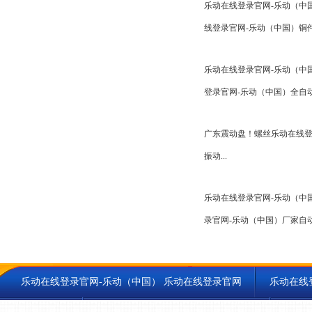
乐动在线登录官网-乐动（中
线登录官网-乐动（中国）铜件振
乐动在线登录官网-乐动（中
登录官网-乐动（中国）全自动振
广东震动盘！螺丝乐动在线登
振动...
乐动在线登录官网-乐动（中
录官网-乐动（中国）厂家自动振
乐动在线登录官网-乐动（中国） 乐动在线登录官网
乐动在线