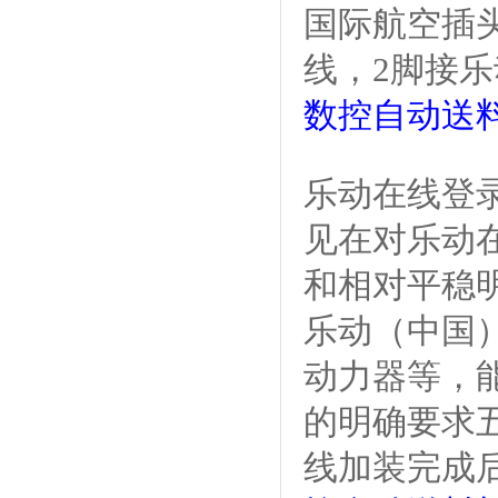
国际航空插
线，2脚接
数控自动送
乐动在线登
见在对乐动
和相对平稳
乐动（中国
动力器等，
的明确要求
线加装完成