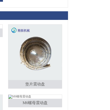
垫片震动盘
M6螺母震动盘