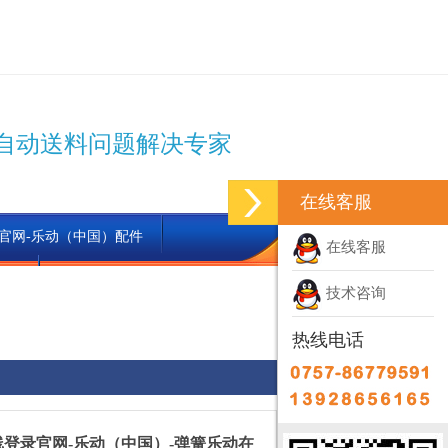
地图
|
联系乐动在线登录官网-乐动（中国） 机械
自动送料问题解决专家
在线客服
官网-乐动（中国）配件
在线客服
全国服务热线
见证
0757-86779591
技术咨询
热线电话
登录官网-乐动（中国）-弹簧乐动在