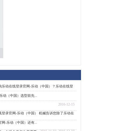
题
购乐动在线登录官网-乐动（中国）？乐动在线登
乐动（中国）选型前先...
2016-12-15
线登录官网-乐动（中国） 机械告诉您除了乐动在
网-乐动（中国）还有...