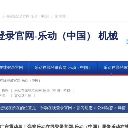
 乐动在线登录官网-乐动（中国）厂家 网站 !
收藏乐动在线登录官网-乐动（中国） 机械
|
网站
登录官网-乐动（中国） 机械
动在线登录官网
乐动在线登录官网-乐动（中国）
乐动在线登录
乐动（中国）视频
乐动在线登录官网-乐动（中国）资料
客户
联系乐动在线登录官网-乐动（中国）
）原理
｜
乐动在线登录官网-乐动（中国）价格
｜
中国）
｜
震动盘厂家
｜
您现在所在的位置是：
乐动在线登录官网
>
新闻动态
>
公司动态
> 详情
广东震动盘！弹簧乐动在线登录官网-乐动（中国）显像乐动在线