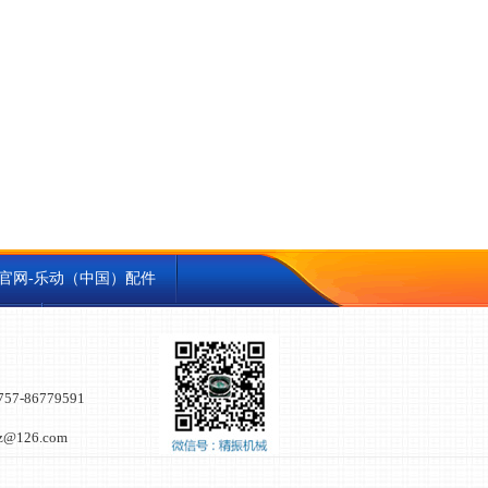
官网-乐动（中国）配件
见证
57-86779591
z@126.com