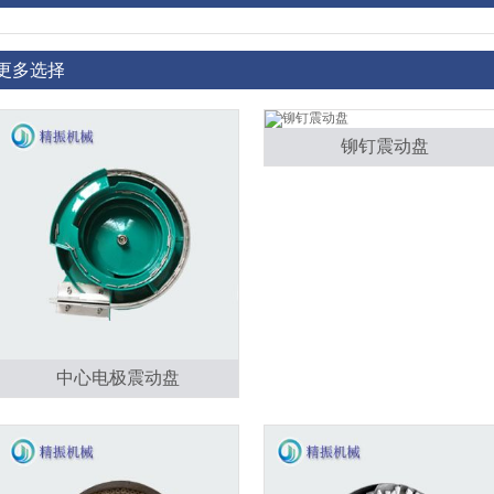
更多选择
铆钉震动盘
中心电极震动盘