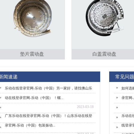
垫片震动盘
白盖震动盘
新闻速递
常见问
乐动在线登录官网-乐动（中国）另一家好，请找佛山乐
如何选
动在线登录官网-乐动（中国） ！螺...
录官网-
2023-03-18
广东乐动在线登录官网-乐动（中国）！山东乐动在线登
乐动在
录官网-乐动（中国）包装振动...
线登录官