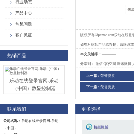
行业动态
来源
产品中心
常见问题
客户见证
版权所有//dpsmac.com乐动
如您对这款产品感兴趣，请联系或
本文关键字：
——
——
热销产品
分享到：
微信
QQ空间
腾讯微博
上一篇：
荣誉资质
乐动在线登录官网-乐动
下一篇：
荣誉资质
（中国）数显控制器
联系我们
更多选择
公司名称
：乐动在线登录官网-乐动
（中国）