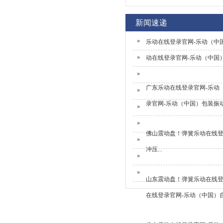
新闻速递
乐动在线登录官网-乐动（中
动在线登录官网-乐动（中国） 
广东乐动在线登录官网-乐动
录官网-乐动（中国）包装振动.
佛山震动盘！弹簧乐动在线登
冲压...
山东震动盘！弹簧乐动在线登
在线登录官网-乐动（中国）自.