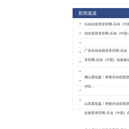
新闻速递
乐动在线登录官网-乐动（中
动在线登录官网-乐动（中国） 
广东乐动在线登录官网-乐动
录官网-乐动（中国）包装振动.
佛山震动盘！弹簧乐动在线登
冲压...
山东震动盘！弹簧乐动在线登
在线登录官网-乐动（中国）自.